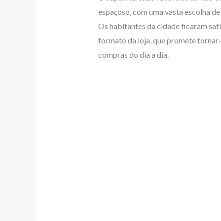
espaçoso, com uma vasta escolha de 
Os habitantes da cidade ficaram sat
formato da loja, que promete tornar-
compras do dia a dia.