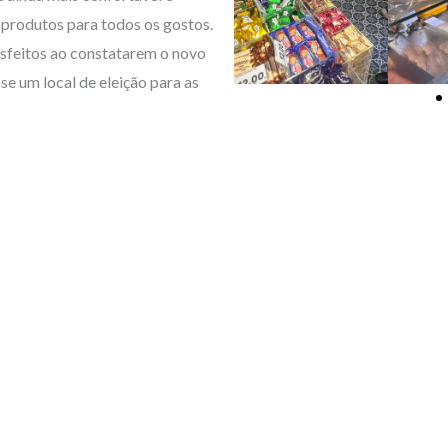
produtos para todos os gostos.
isfeitos ao constatarem o novo
se um local de eleição para as