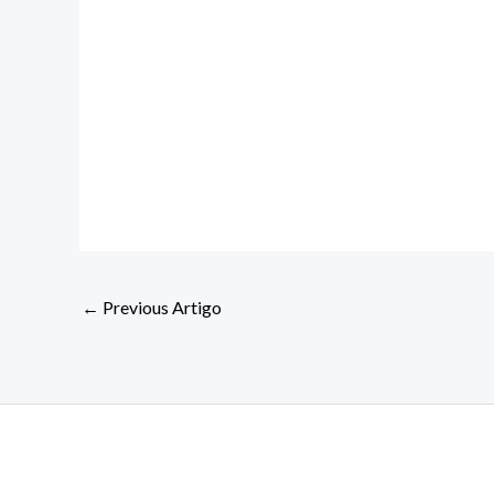
←
Previous Artigo