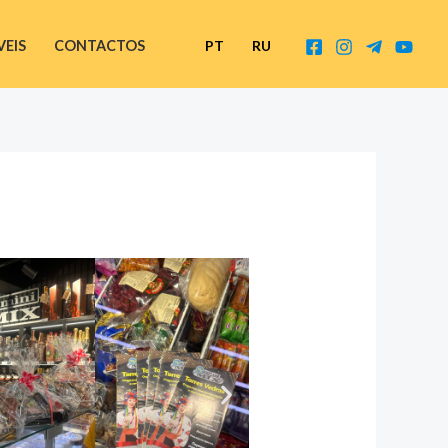
VEIS
CONTACTOS
PT
RU