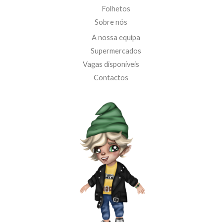
Folhetos
Sobre nós
A nossa equipa
Supermercados
Vagas disponíveis
Contactos