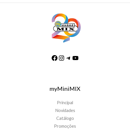
myMiniMIX
Principal
Novidades
Catálogo
Promoções