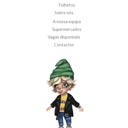
Folhetos
Sobre nós
A nossa equipa
Supermercados
Vagas disponíveis
Contactos