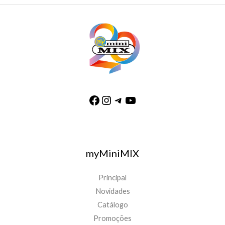
myMiniMIX
Principal
Novidades
Catálogo
Promoções